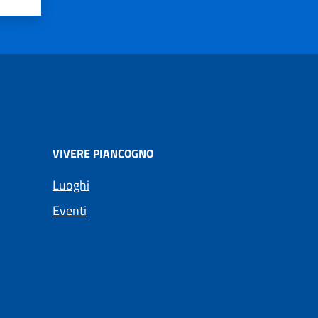
VIVERE PIANCOGNO
Luoghi
Eventi