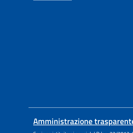
Amministrazione trasparent