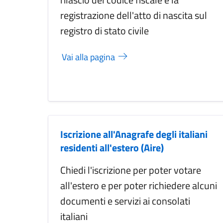
registrazione dell'atto di nascita sul
registro di stato civile
Vai alla pagina
Iscrizione all'Anagrafe degli italiani
residenti all'estero (Aire)
Chiedi l'iscrizione per poter votare
all'estero e per poter richiedere alcuni
documenti e servizi ai consolati
italiani