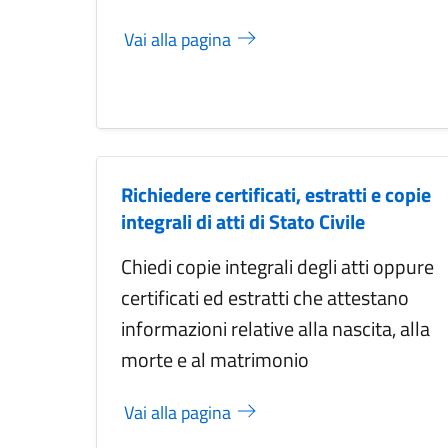
Vai alla pagina
Richiedere certificati, estratti e copie
integrali di atti di Stato Civile
Chiedi copie integrali degli atti oppure
certificati ed estratti che attestano
informazioni relative alla nascita, alla
morte e al matrimonio
Vai alla pagina