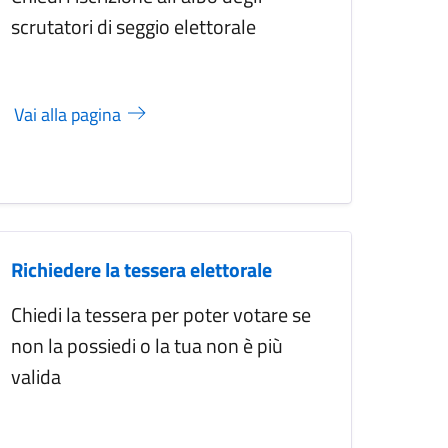
scrutatori di seggio elettorale
Vai alla pagina
Richiedere la tessera elettorale
Chiedi la tessera per poter votare se
non la possiedi o la tua non è più
valida