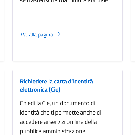
Vai alla pagina
Richiedere la carta d’identità
elettronica (Cie)
Chiedi la Cie, un documento di
identità che ti permette anche di
accedere ai servizi on line della
pubblica amministrazione