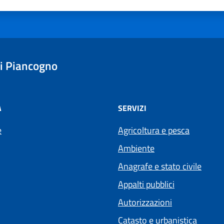
i Piancogno
À
SERVIZI
e
Agricoltura e pesca
Ambiente
Anagrafe e stato civile
Appalti pubblici
Autorizzazioni
Catasto e urbanistica