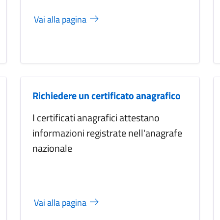
Vai alla pagina
Richiedere un certificato anagrafico
I certificati anagrafici attestano
informazioni registrate nell'anagrafe
nazionale
Vai alla pagina