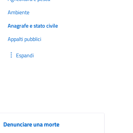
Ambiente
Anagrafe e stato civile
Appalti pubblici
Espandi
Denunciare una morte