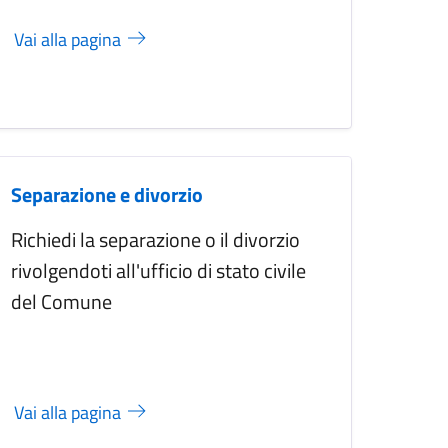
Vai alla pagina
Separazione e divorzio
Richiedi la separazione o il divorzio
rivolgendoti all'ufficio di stato civile
del Comune
Vai alla pagina