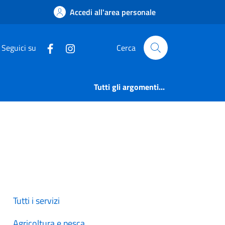
Accedi all'area personale
Seguici su
Cerca
Tutti gli argomenti...
Tutti i servizi
Agricoltura e pesca