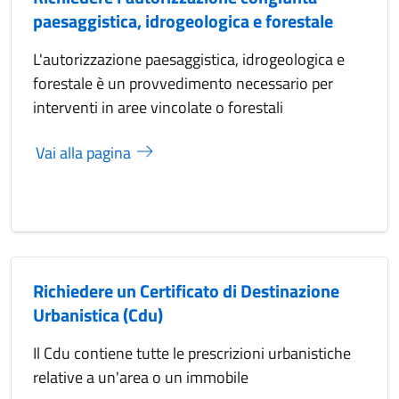
paesaggistica, idrogeologica e forestale
L'autorizzazione paesaggistica, idrogeologica e
forestale è un provvedimento necessario per
interventi in aree vincolate o forestali
Vai alla pagina
Richiedere un Certificato di Destinazione
Urbanistica (Cdu)
Il Cdu contiene tutte le prescrizioni urbanistiche
relative a un'area o un immobile