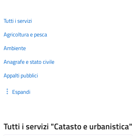
Tutti i servizi
Agricoltura e pesca
Ambiente
Anagrafe e stato civile
Appalti pubblici
Espandi
Tutti i servizi "Catasto e urbanistica"