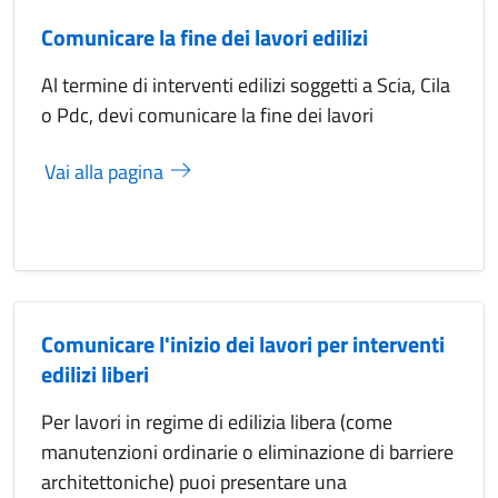
Comunicare la fine dei lavori edilizi
Al termine di interventi edilizi soggetti a Scia, Cila
o Pdc, devi comunicare la fine dei lavori
Vai alla pagina
Comunicare l'inizio dei lavori per interventi
edilizi liberi
Per lavori in regime di edilizia libera (come
manutenzioni ordinarie o eliminazione di barriere
architettoniche) puoi presentare una