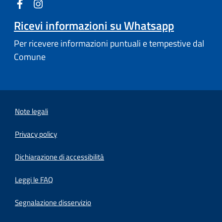
Ricevi informazioni su Whatsapp
Per ricevere informazioni puntuali e tempestive dal
Comune
Note legali
Privacy policy
(apre in un'altra scheda).
Dichiarazione di accessibilità
Leggi le FAQ
Segnalazione disservizio