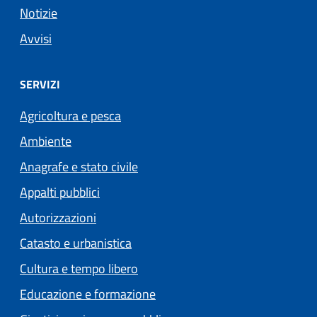
Notizie
Avvisi
SERVIZI
Agricoltura e pesca
Ambiente
Anagrafe e stato civile
Appalti pubblici
Autorizzazioni
Catasto e urbanistica
Cultura e tempo libero
Educazione e formazione