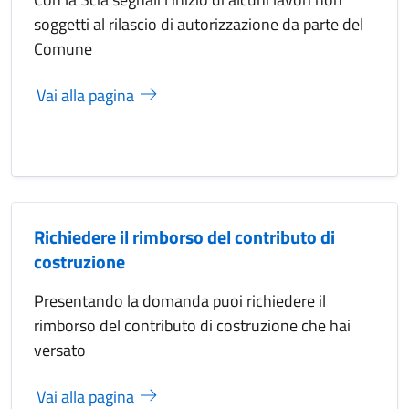
soggetti al rilascio di autorizzazione da parte del
Comune
Vai alla pagina
Richiedere il rimborso del contributo di
costruzione
Presentando la domanda puoi richiedere il
rimborso del contributo di costruzione che hai
versato
Vai alla pagina