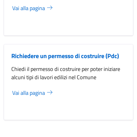
Vai alla pagina
Richiedere un permesso di costruire (Pdc)
Chiedi il permesso di costruire per poter iniziare
alcuni tipi di lavori edilizi nel Comune
Vai alla pagina