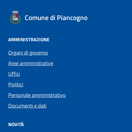
Comune di Piancogno
AMMINISTRAZIONE
Organi di governo
Aree amministrative
Uffici
Politici
Personale amministrativo
Documenti e dati
NOVITÀ