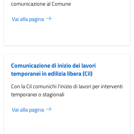
comunicazione al Comune
Vai alla pagina
Comunicazione di inizio dei lavori
temporanei in edilizia libera (Cil)
Con la Cil comunichi l'inizio di lavori per interventi
temporanei o stagionali
Vai alla pagina