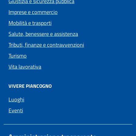
Giustizia e sicurezza pubblica
Imprese e commercio
Mobilità e trasporti
Salute, benessere e assistenza
Tributi, finanze e contravvenzioni
Turismo
Vita lavorativa
VIVERE PIANCOGNO
Luoghi
Eventi