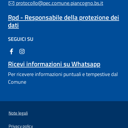
protocollo@pec.comune.piancogno.bs.it
Rpd - Responsabile della protezione dei
dati
SEGUICI SU
Ricevi informazioni su Whatsapp
Per ricevere informazioni puntuali e tempestive dal
Comune
Note legali
Privacy policy