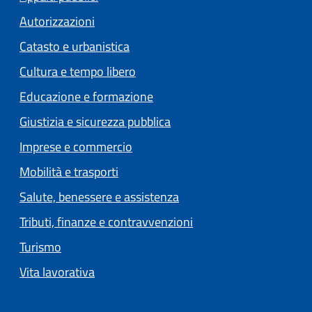
Autorizzazioni
Catasto e urbanistica
Cultura e tempo libero
Educazione e formazione
Giustizia e sicurezza pubblica
Imprese e commercio
Mobilità e trasporti
Salute, benessere e assistenza
Tributi, finanze e contravvenzioni
Turismo
Vita lavorativa