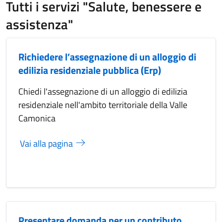
Tutti i servizi "Salute, benessere e
assistenza"
Richiedere l’assegnazione di un alloggio di
edilizia residenziale pubblica (Erp)
Chiedi l'assegnazione di un alloggio di edilizia
residenziale nell'ambito territoriale della Valle
Camonica
Vai alla pagina
Presentare domanda per un contributo