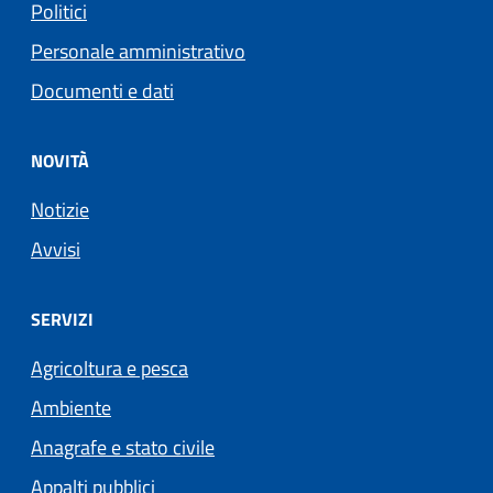
Politici
Personale amministrativo
Documenti e dati
NOVITÀ
Notizie
Avvisi
SERVIZI
Agricoltura e pesca
Ambiente
Anagrafe e stato civile
Appalti pubblici