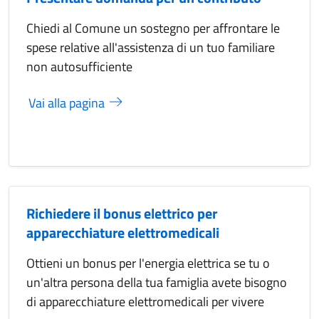
Chiedi al Comune un sostegno per affrontare le
spese relative all'assistenza di un tuo familiare
non autosufficiente
Vai alla pagina
Richiedere il bonus elettrico per
apparecchiature elettromedicali
Ottieni un bonus per l'energia elettrica se tu o
un'altra persona della tua famiglia avete bisogno
di apparecchiature elettromedicali per vivere