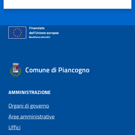
Comune di Piancogno
AMMINISTRAZIONE
Organi di governo
Aree amministrative
Uffici