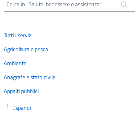
Cerca in "Salute, benessere e assistenza"
Cerca
Tutti i servizi
Agricoltura e pesca
Ambiente
Anagrafe e stato civile
Appalti pubblici
Espandi