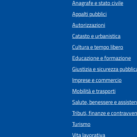
Anagrafe e stato civile
Appalti pubblici
Autorizzazioni
Catasto e urbanistica
Cultura e tempo libero
Educazione e formazione
Giustizia e sicurezza pubblic
Imprese e commercio
Mobilità e trasporti
Salute, benessere e assiste
Tributi, finanze e contravve
Turismo
Vita lavorativa