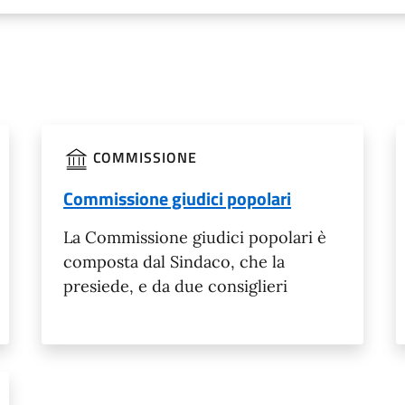
COMMISSIONE
Commissione giudici popolari
La Commissione giudici popolari è
composta dal Sindaco, che la
presiede, e da due consiglieri