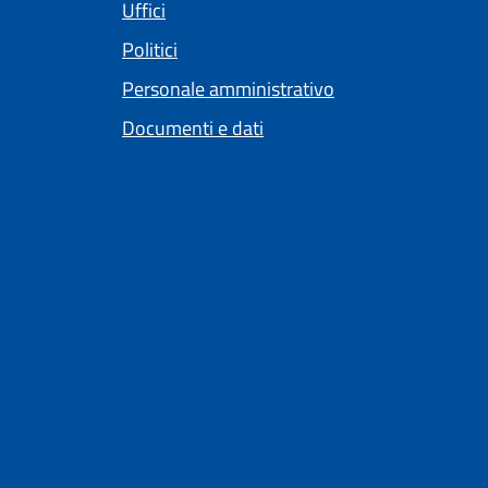
Uffici
Politici
Personale amministrativo
Documenti e dati