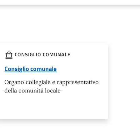
CONSIGLIO COMUNALE
Consiglio comunale
Organo collegiale e rappresentativo
della comunità locale