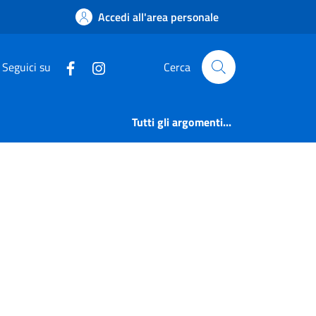
o
Accedi all'area personale
Seguici su
Cerca
Tutti gli argomenti...