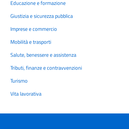
Educazione e formazione
Giustizia e sicurezza pubblica
Imprese e commercio
Mobilità e trasporti
Salute, benessere e assistenza
Tributi, finanze e contravvenzioni
Turismo
Vita lavorativa