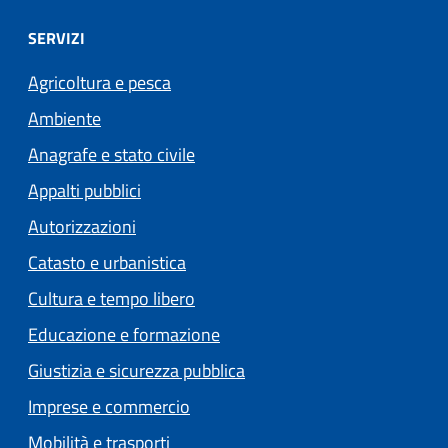
SERVIZI
Agricoltura e pesca
Ambiente
Anagrafe e stato civile
Appalti pubblici
Autorizzazioni
Catasto e urbanistica
Cultura e tempo libero
Educazione e formazione
Giustizia e sicurezza pubblica
Imprese e commercio
Mobilità e trasporti