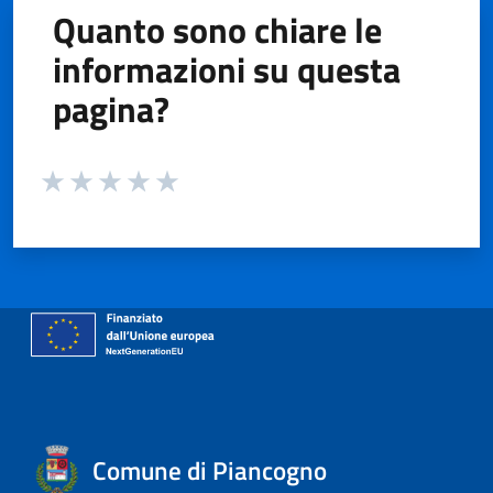
Quanto sono chiare le
informazioni su questa
pagina?
Valuta da 1 a 5 stelle la pagina
Valuta 1 stelle su 5
Valuta 2 stelle su 5
Valuta 3 stelle su 5
Valuta 4 stelle su 5
Valuta 5 stelle su 5
Comune di Piancogno