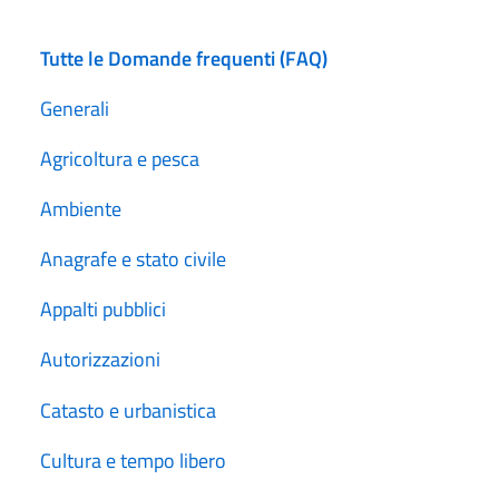
Tutte le Domande frequenti (FAQ)
Generali
Agricoltura e pesca
Ambiente
Anagrafe e stato civile
Appalti pubblici
Autorizzazioni
Catasto e urbanistica
Cultura e tempo libero