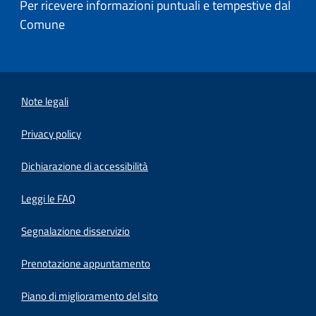
Per ricevere informazioni puntuali e tempestive dal
Comune
Note legali
Privacy policy
(apre in un'altra scheda).
Dichiarazione di accessibilità
Leggi le FAQ
Segnalazione disservizio
Prenotazione appuntamento
Piano di miglioramento del sito