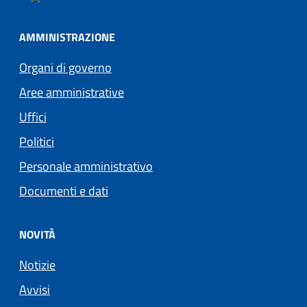
AMMINISTRAZIONE
Organi di governo
Aree amministrative
Uffici
Politici
Personale amministrativo
Documenti e dati
NOVITÀ
Notizie
Avvisi