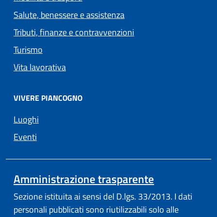
Salute, benessere e assistenza
Tributi, finanze e contravvenzioni
Turismo
Vita lavorativa
VIVERE PIANCOGNO
Luoghi
Eventi
(apre in un'a
Amministrazione trasparente
Sezione istituita ai sensi del D.lgs. 33/2013. I dati
personali pubblicati sono riutilizzabili solo alle