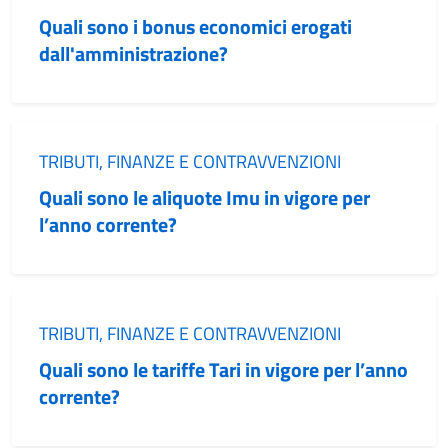
Quali sono i bonus economici erogati
dall'amministrazione?
Categoria:
TRIBUTI, FINANZE E CONTRAVVENZIONI
Quali sono le aliquote Imu in vigore per
l’anno corrente?
Categoria:
TRIBUTI, FINANZE E CONTRAVVENZIONI
Quali sono le tariffe Tari in vigore per l’anno
corrente?