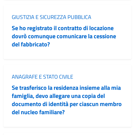
Categoria:
GIUSTIZIA E SICUREZZA PUBBLICA
Se ho registrato il contratto di locazione
dovrò comunque comunicare la cessione
del fabbricato?
Categoria:
ANAGRAFE E STATO CIVILE
Se trasferisco la residenza insieme alla mia
famiglia, devo allegare una copia del
documento di identità per ciascun membro
del nucleo familiare?