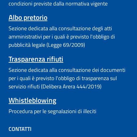
condizioni previste dalla normativa vigente
(apre in un'altra scheda).
Albo pretorio
Sezione dedicata alla consultazione degli atti
amministrativi per i quali è previsto l'obbligo di
pubblicità legale (Legge 69/2009)
Trasparenza rifiuti
Sezione dedicata alla consultazione dei documenti
per i quali è previsto l'obbligo di trasparenza sul
servizio rifiuti (Delibera Arera 444/2019)
Whistleblowing
Procedura per le segnalazioni di illeciti
CONTATTI