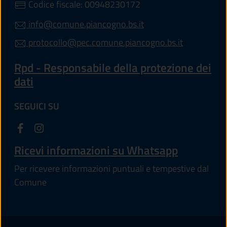
Codice fiscale: 00948230172
info@comune.piancogno.bs.it
protocollo@pec.comune.piancogno.bs.it
Rpd - Responsabile della protezione dei
dati
SEGUICI SU
Ricevi informazioni su Whatsapp
Per ricevere informazioni puntuali e tempestive dal
Comune