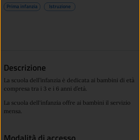
Prima infanzia
Istruzione
Descrizione
La scuola dell’infanzia è dedicata ai bambini di età
compresa tra i 3 e i 6 anni d’età.
La scuola dell'infanzia offre ai bambini il servizio
mensa.
Modalità di accesso