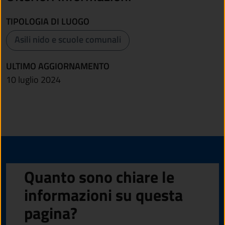
TIPOLOGIA DI LUOGO
Asili nido e scuole comunali
ULTIMO AGGIORNAMENTO
10 luglio 2024
Quanto sono chiare le
informazioni su questa
pagina?