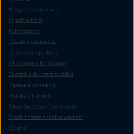
Anagrafe e stato civile
Appalti pubblici
Autorizzazioni
Catasto e urbanistica
Cultura e tempo libero
Educazione e formazione
Giustizia e sicurezza pubblica
Imprese e commercio
Mobilità e trasporti
Salute, benessere e assistenza
Tributi, finanze e contravvenzioni
Turismo