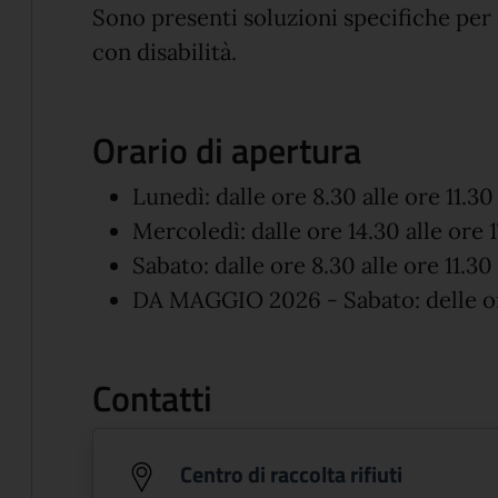
Sono presenti soluzioni specifiche per
con disabilità.
Orario di apertura
Lunedì: dalle ore 8.30 alle ore 11.30
Mercoledì: dalle ore 14.30 alle ore 
Sabato: dalle ore 8.30 alle ore 11.30
DA MAGGIO 2026 - Sabato: delle ore
Contatti
Centro di raccolta rifiuti