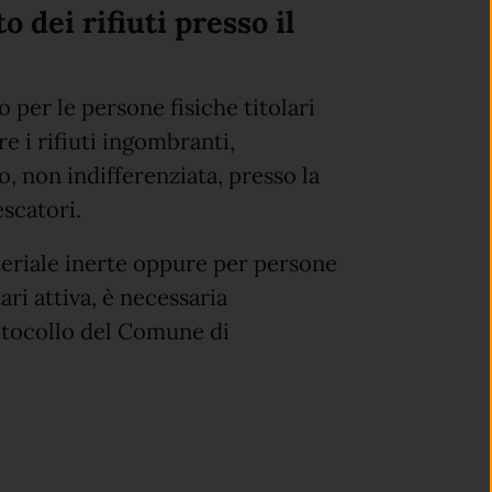
o dei rifiuti presso il
per le persone fisiche titolari
re i rifiuti ingombranti,
o, non indifferenziata, presso la
escatori.
eriale inerte oppure per persone
ari attiva, è necessaria
rotocollo del Comune di