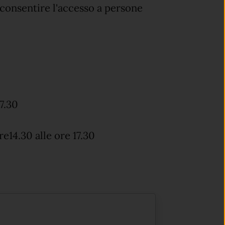
 consentire l'accesso a persone
17.30
14.30 alle ore 17.30