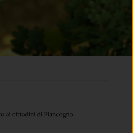
o ai cittadini di Piancogno,