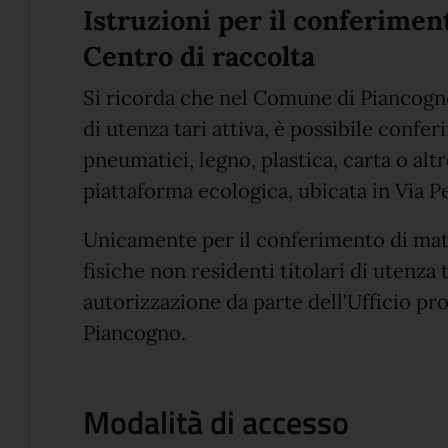
Istruzioni per il conferiment
Centro di raccolta
Si ricorda che nel Comune di Piancogno 
di utenza tari attiva, è possibile conferi
pneumatici, legno, plastica, carta o altr
piattaforma ecologica, ubicata in Via P
Unicamente per il conferimento di mat
fisiche non residenti titolari di utenza t
autorizzazione da parte dell'Ufficio p
Piancogno.
Modalità di accesso