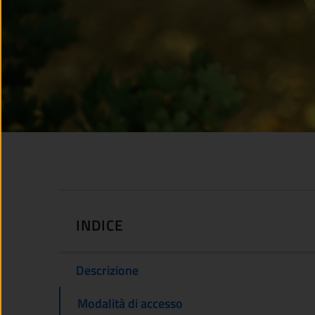
INDICE
Descrizione
Modalità di accesso