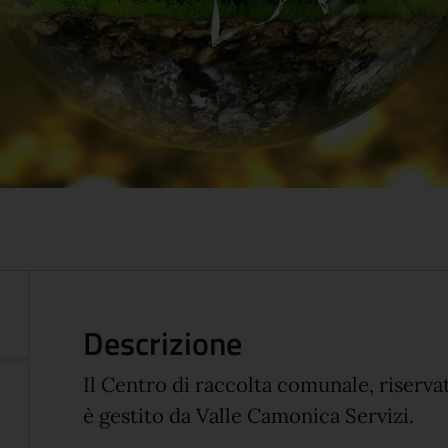
Descrizione
Il Centro di raccolta comunale, riservat
è
gestito da Valle Camonica Servizi.