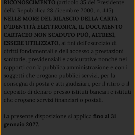
RICONOSCIMENTO
(articolo 35 del Presidente
della Repubblica 28 dicembre 2000, n. 445)
NELLE MORE DEL RILASCIO DELLA CARTA
D’IDENTITÀ ELETTRONICA, IL DOCUMENTO
CARTACEO NON SCADUTO PUÒ, ALTRESÌ,
ESSERE UTILIZZATO,
ai fini dell'esercizio di
diritti fondamentali e dell'accesso a prestazioni
sanitarie, previdenziali e assicurative nonché nei
rapporti con la pubblica amministrazione e con i
soggetti che erogano pubblici servizi, per la
consegna di posta e atti giudiziari, per il ritiro o il
deposito di denaro presso istituti bancari e istituti
che erogano servizi finanziari o postali.
La presente disposizione si applica
fino al 31
gennaio 2027.