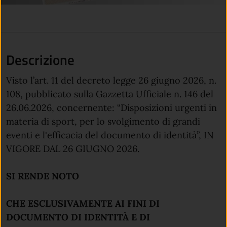
Descrizione
Visto l’art. 11 del decreto legge 26 giugno 2026, n.
108, pubblicato sulla Gazzetta Ufficiale n. 146 del
26.06.2026, concernente: “Disposizioni urgenti in
materia di sport, per lo svolgimento di grandi
eventi e l'efficacia del documento di identità”, IN
VIGORE DAL 26 GIUGNO 2026.
SI RENDE NOTO
CHE ESCLUSIVAMENTE AI FINI DI
DOCUMENTO DI IDENTITÀ E DI