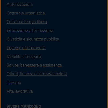
Autorizzazioni
Catasto e urbanistica
Cultura e tempo libero
Educazione e formazione
Giustizia e sicurezza pubblica
Imprese e commercio
Mobilità e trasporti
Salute, benessere e assistenza
Tributi, finanze e contravvenzioni
Turismo
Vita lavorativa
VIVERE PIANCOGNO