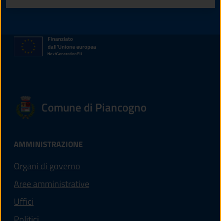
Comune di Piancogno
AMMINISTRAZIONE
Organi di governo
Aree amministrative
Uffici
Politici