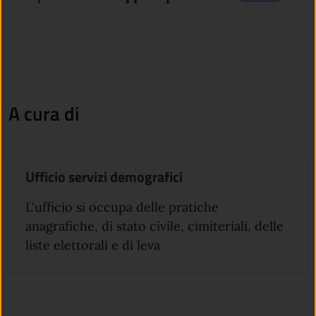
A cura di
Ufficio servizi demografici
L'ufficio si occupa delle pratiche
anagrafiche, di stato civile, cimiteriali, delle
liste elettorali e di leva