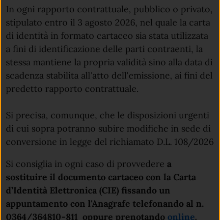
In ogni rapporto contrattuale, pubblico o privato,
stipulato entro il 3 agosto 2026, nel quale la carta
di identità in formato cartaceo sia stata utilizzata
a fini di identificazione delle parti contraenti, la
stessa mantiene la propria validità sino alla data di
scadenza stabilita all'atto dell'emissione, ai fini del
predetto rapporto contrattuale.
Si precisa, comunque, che le disposizioni urgenti
di cui sopra potranno subire modifiche in sede di
conversione in legge del richiamato D.L. 108/2026
Si consiglia in ogni caso di provvedere
a
sostituire il documento cartaceo con la Carta
d’Identità Elettronica (CIE)
fissando un
appuntamento con l'Anagrafe telefonando al n.
0364/364810-811 oppure prenotando
online
.