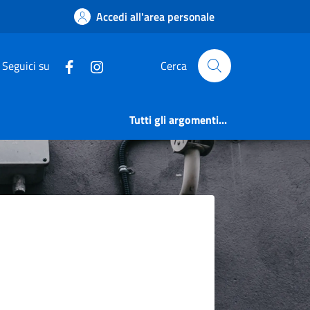
Accedi all'area personale
Seguici su
Cerca
Tutti gli argomenti...