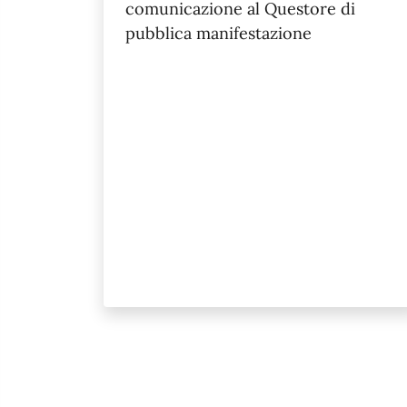
comunicazione al Questore di
pubblica manifestazione