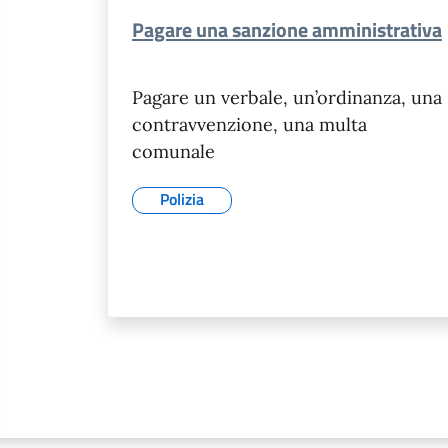
Pagare una sanzione amministrativa
Pagare un verbale, un’ordinanza, una
contravvenzione, una multa
comunale
Polizia