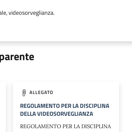
ale, videosorveglianza.
parente
ALLEGATO
REGOLAMENTO PER LA DISCIPLINA
DELLA VIDEOSORVEGLIANZA
REGOLAMENTO PER LA DISCIPLINA