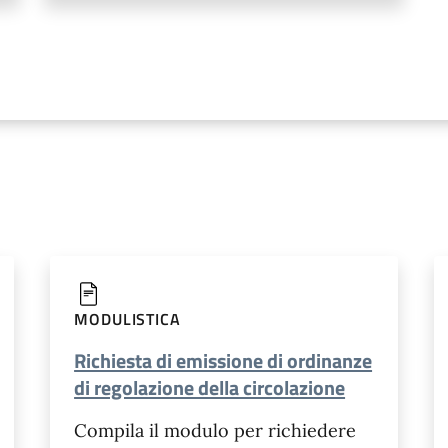
MODULISTICA
Richiesta di emissione di ordinanze
di regolazione della circolazione
Compila il modulo per richiedere