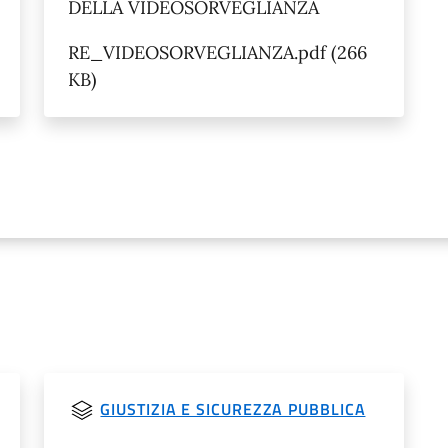
DELLA VIDEOSORVEGLIANZA
RE_VIDEOSORVEGLIANZA.pdf (266
KB)
GIUSTIZIA E SICUREZZA PUBBLICA