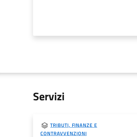
Servizi
TRIBUTI, FINANZE E
CONTRAVVENZIONI