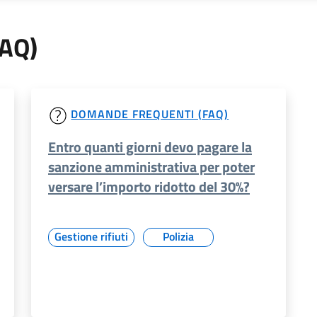
FAQ)
DOMANDE FREQUENTI (FAQ)
Entro quanti giorni devo pagare la
sanzione amministrativa per poter
versare l’importo ridotto del 30%?
Gestione rifiuti
Polizia