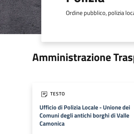
Ordine pubblico, polizia loc
Amministrazione Tras
TESTO
Ufficio di Polizia Locale - Unione dei
Comuni degli antichi borghi di Valle
Camonica