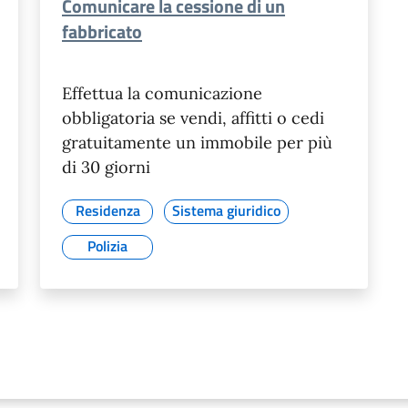
Comunicare la cessione di un
fabbricato
Effettua la comunicazione
obbligatoria se vendi, affitti o cedi
gratuitamente un immobile per più
di 30 giorni
Residenza
Sistema giuridico
Polizia