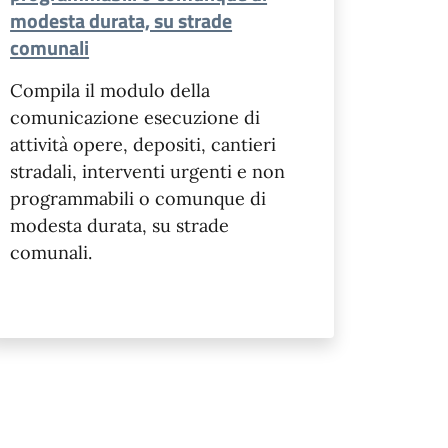
modesta durata, su strade
comunali
Compila il modulo della
comunicazione esecuzione di
attività opere, depositi, cantieri
stradali, interventi urgenti e non
programmabili o comunque di
modesta durata, su strade
comunali.