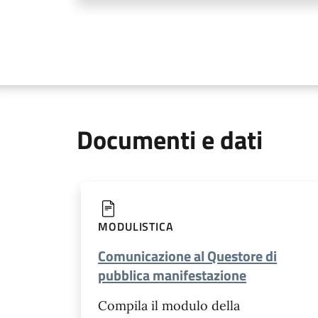
Documenti e dati
MODULISTICA
Comunicazione al Questore di
pubblica manifestazione
Compila il modulo della