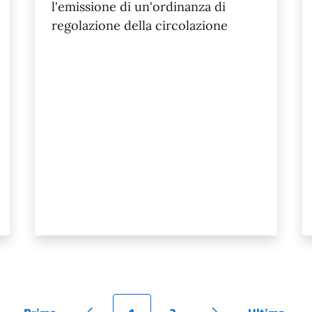
l'emissione di un'ordinanza di
regolazione della circolazione