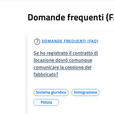
Domande frequenti (
DOMANDE FREQUENTI (FAQ)
Se ho registrato il contratto di
locazione dovrò comunque
comunicare la cessione del
fabbricato?
Sistema giuridico
Immigrazione
Polizia